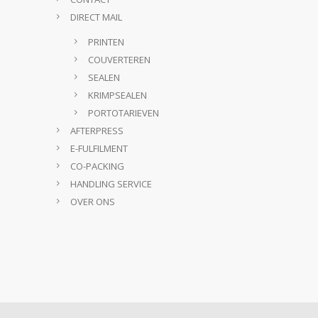
DIRECT MAIL
PRINTEN
COUVERTEREN
SEALEN
KRIMPSEALEN
PORTOTARIEVEN
AFTERPRESS
E-FULFILMENT
CO-PACKING
HANDLING SERVICE
OVER ONS