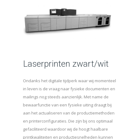
Laserprinten zwart/wit
Ondanks het digitale tijdperk waar wij momenteel
in leven is de vraag naar fysieke documenten en
mailings nog steeds aanzienlijk. Met name de
bewaarfunctie van een fysieke uiting draagt bij
aan het actualiseren van de productiemethoden
en printerconfiguraties. Die zijn bij ons optimaal
gefaciliteerd waardoor wij de hoogt haalbare
printkwaliteiten en productiesnelheden kunnen