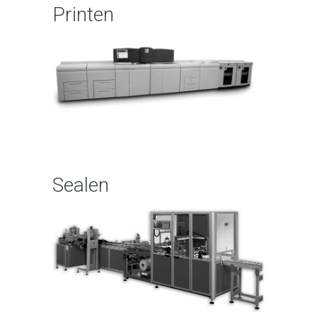
Printen
Sealen