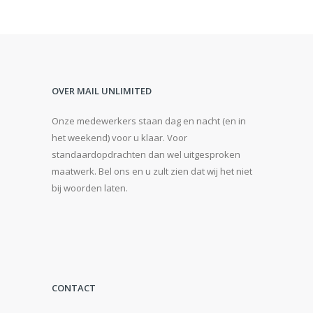
OVER MAIL UNLIMITED
Onze medewerkers staan dag en nacht (en in
het weekend) voor u klaar. Voor
standaardopdrachten dan wel uitgesproken
maatwerk. Bel ons en u zult zien dat wij het niet
bij woorden laten.
CONTACT