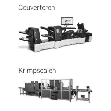
Couverteren
Krimpsealen